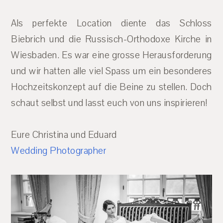
Als perfekte Location diente das Schloss
Biebrich und die Russisch-Orthodoxe Kirche in
Wiesbaden. Es war eine grosse Herausforderung
und wir hatten alle viel Spass um ein besonderes
Hochzeitskonzept auf die Beine zu stellen. Doch
schaut selbst und lasst euch von uns inspirieren!
Eure Christina und Eduard
Wedding Photographer