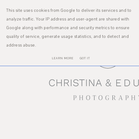
MENU
This site uses cookies from Google to deliver its services and to
analyze traffic. Your IP address and user-agent are shared with
Google along with performance and security metrics to ensure
quality of service, generate usage statistics, and to detect and
address abuse.
LEARN MORE
GOT IT