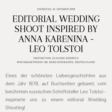
DIENSTAG, 23. OKTOBER 2018
EDITORIAL WEDDING
SHOOT INSPIRED BY
ANNA KARENINA -
LEO TOLSTOI
INSPIRATION
,
SCHLOSS BIEBRICH
RHEINGAUSTRASSE 140, 65203 WIESBADEN, DEUTSCHLAND
Eines der schönsten Liebesgeschichten aus
dem Jahr 1878, auf Buchseiten gebannt, vom
berühmten russischen Schriftsteller Leo Tolstoi -
inspirierte uns zu einem editorial Wedding
Shooting!