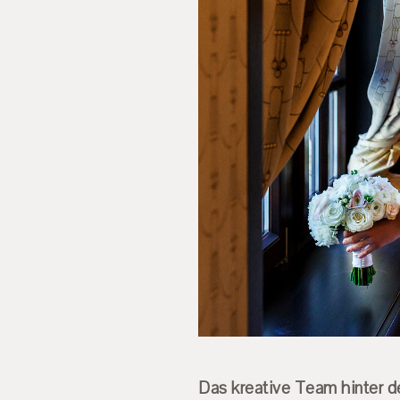
Das kreative Team hinter de