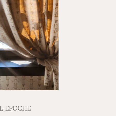
IL EPOCHE