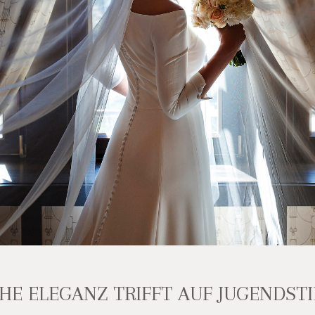
HE ELEGANZ TRIFFT AUF JUGENDST