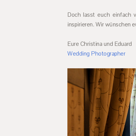
Doch lasst euch einfach 
inspirieren. Wir wünschen e
Eure Christina und Eduard
Wedding Photographer