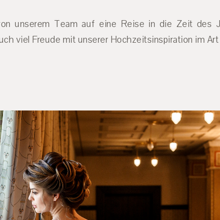
von unserem Team auf eine Reise in die Zeit des 
uch viel Freude mit unserer Hochzeitsinspiration im Art