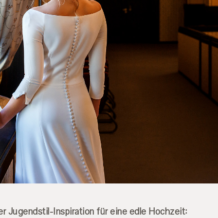
r Jugendstil-Inspiration für eine edle Hochzeit: