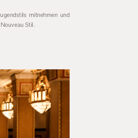
Jugendstils mitnehmen und
 Nouveau Stil.