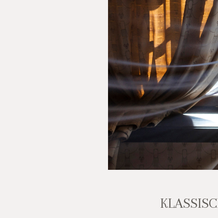
KLASSISC