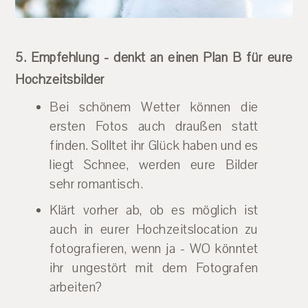
5. Empfehlung - denkt an einen Plan B für eure
Hochzeitsbilder
Bei schönem Wetter können die
ersten Fotos auch draußen statt
finden. Solltet ihr Glück haben und es
liegt Schnee, werden eure Bilder
sehr romantisch.
Klärt vorher ab, ob es möglich ist
auch in eurer Hochzeitslocation zu
fotografieren, wenn ja - WO könntet
ihr ungestört mit dem Fotografen
arbeiten?