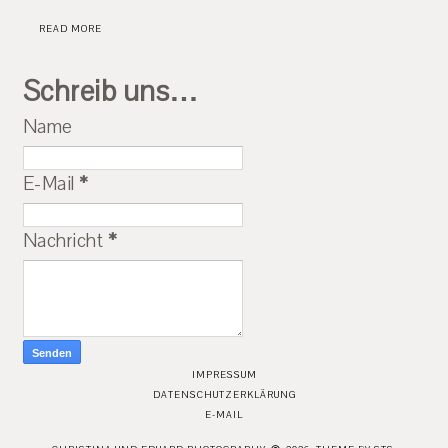
READ MORE
Schreib uns…
Name
E-Mail
*
Nachricht
*
IMPRESSUM
DATENSCHUTZERKLÄRUNG
E-MAIL