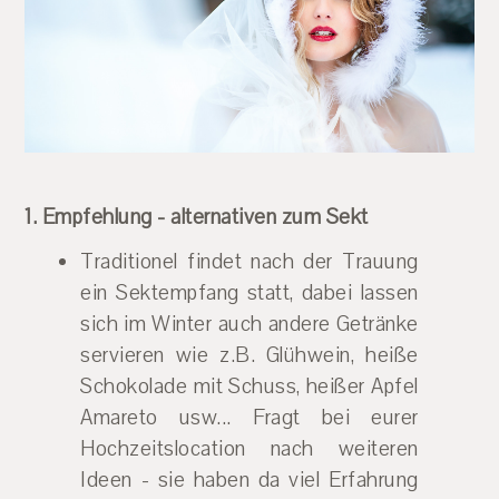
1. Empfehlung - alternativen zum Sekt
Traditionel findet nach der Trauung
ein Sektempfang statt, dabei lassen
sich im Winter auch andere Getränke
servieren wie z.B. Glühwein, heiße
Schokolade mit Schuss, heißer Apfel
Amareto usw... Fragt bei eurer
Hochzeitslocation nach weiteren
Ideen - sie haben da viel Erfahrung