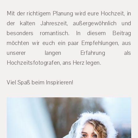
Mit der richtigem Planung wird eure Hochzeit, in
der kalten Jahreszeit, außergewöhnlich und
besonders romantisch. In diesem Beitrag
möchten wir euch ein paar Empfehlungen, aus
unserer langen Erfahrung als
Hochzeitsfotografen, ans Herz legen.
Viel Spaß beim Inspirieren!