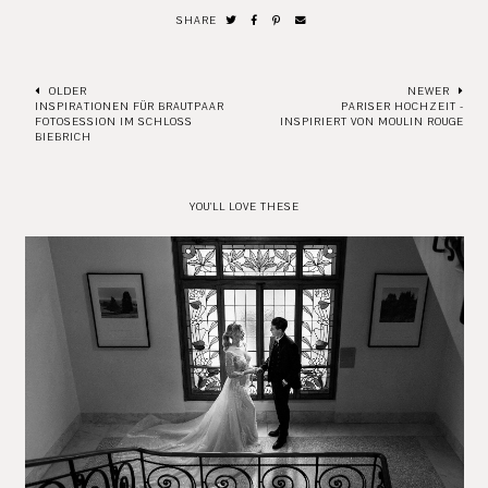
SHARE
OLDER
NEWER
INSPIRATIONEN FÜR BRAUTPAAR
PARISER HOCHZEIT -
FOTOSESSION IM SCHLOSS
INSPIRIERT VON MOULIN ROUGE
BIEBRICH
YOU'LL LOVE THESE