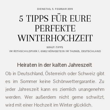
DIENSTAG, 5. FEBRUAR 2019
5 TIPPS FÜR EURE
PERFEKTE
WINTERHOCHZEIT
BRAUT-TIPPS
IM ROTHSCHILDPARK 1, 61462 KÖNIGSTEIN IM TAUNUS, DEUTSCHLAND
Heiraten in der kalten Jahreszeit
Ob in Deutschland, Österreich oder Schweiz gibt
es im Sommer keine Schönwettergarantie. Zu
jeder Jahreszeit kann es ziemlich unangenehm
werden. Wer außerdem nicht gerne schwitzt,
wird mit einer Hochzeit im Winter glücklich.