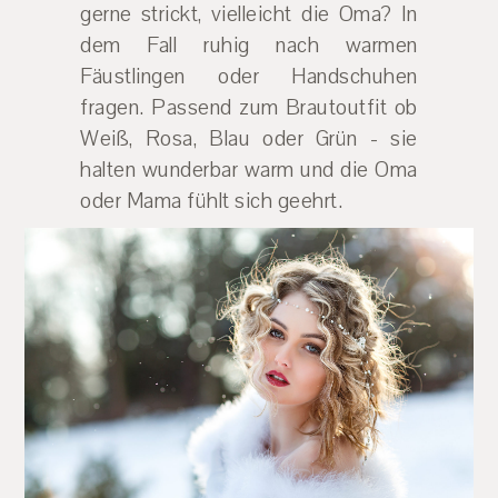
gerne strickt, vielleicht die Oma? In
dem Fall ruhig nach warmen
Fäustlingen oder Handschuhen
fragen. Passend zum Brautoutfit ob
Weiß, Rosa, Blau oder Grün - sie
halten wunderbar warm und die Oma
oder Mama fühlt sich geehrt.