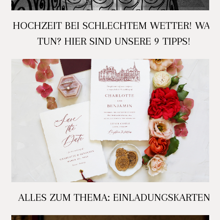
HOCHZEIT BEI SCHLECHTEM WETTER! WAS
TUN? HIER SIND UNSERE 9 TIPPS!
ALLES ZUM THEMA: EINLADUNGSKARTEN