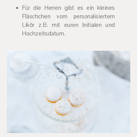
Für die Herren gibt es ein kleines
Fläschchen vom personalisiertem
Likör z.B. mit euren Initialen und
Hochzeitsdatum.