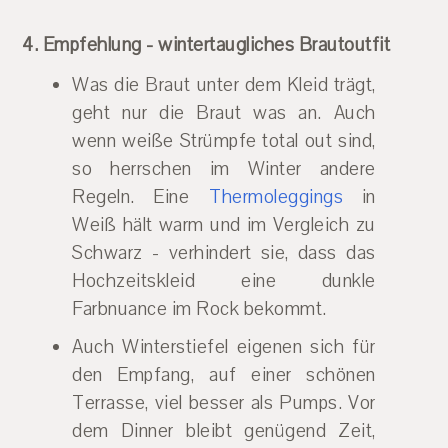
4. Empfehlung - wintertaugliches Brautoutfit
Was die Braut unter dem Kleid trägt,
geht nur die Braut was an. Auch
wenn weiße Strümpfe total out sind,
so herrschen im Winter andere
Regeln. Eine
Thermoleggings
in
Weiß hält warm und im Vergleich zu
Schwarz - verhindert sie, dass das
Hochzeitskleid eine dunkle
Farbnuance im Rock bekommt.
Auch Winterstiefel eigenen sich für
den Empfang, auf einer schönen
Terrasse, viel besser als Pumps. Vor
dem Dinner bleibt genügend Zeit,