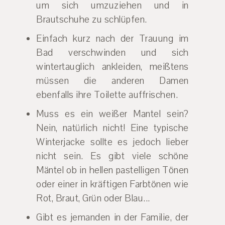
um sich umzuziehen und in
Brautschuhe zu schlüpfen.
Einfach kurz nach der Trauung im
Bad verschwinden und sich
wintertauglich ankleiden, meißtens
müssen die anderen Damen
ebenfalls ihre Toilette auffrischen.
Muss es ein weißer Mantel sein?
Nein, natürlich nicht! Eine typische
Winterjacke sollte es jedoch lieber
nicht sein. Es gibt viele schöne
Mäntel ob in hellen pastelligen Tönen
oder einer in kräftigen Farbtönen wie
Rot, Braut, Grün oder Blau...
Gibt es jemanden in der Familie, der