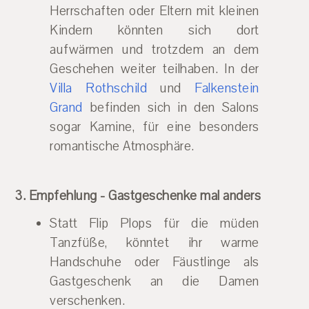
Herrschaften oder Eltern mit kleinen
Kindern könnten sich dort
aufwärmen und trotzdem an dem
Geschehen weiter teilhaben. In der
Villa Rothschild
und
Falkenstein
Grand
befinden sich in den Salons
sogar Kamine, für eine besonders
romantische Atmosphäre.
3. Empfehlung - Gastgeschenke mal anders
Statt Flip Plops für die müden
Tanzfüße, könntet ihr warme
Handschuhe oder Fäustlinge als
Gastgeschenk an die Damen
verschenken.