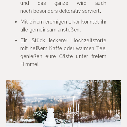
und das ganze wird auch
noch besonders dekorativ serviert.
Mit einem cremigen Likör könntet ihr
alle gemeinsam anstoßen.
Ein Stück leckerer Hochzeitstorte
mit heißem Kaffe oder warmen Tee,
genießen eure Gäste unter freiem
Himmel.