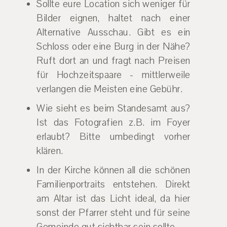
Sollte eure Location sich weniger für
Bilder eignen, haltet nach einer
Alternative Ausschau. Gibt es ein
Schloss oder eine Burg in der Nähe?
Ruft dort an und fragt nach Preisen
für Hochzeitspaare - mittlerweile
verlangen die Meisten eine Gebühr.
Wie sieht es beim Standesamt aus?
Ist das Fotografien z.B. im Foyer
erlaubt? Bitte umbedingt vorher
klären.
In der Kirche können all die schönen
Familienportraits entstehen. Direkt
am Altar ist das Licht ideal, da hier
sonst der Pfarrer steht und für seine
Gemeinde gut sichtbar sein sollte.