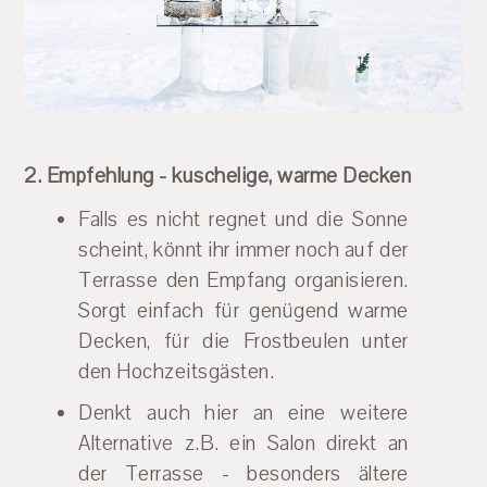
2. Empfehlung - kuschelige, warme Decken
Falls es nicht regnet und die Sonne
scheint, könnt ihr immer noch auf der
Terrasse den Empfang organisieren.
Sorgt einfach für genügend warme
Decken, für die Frostbeulen unter
den Hochzeitsgästen.
Denkt auch hier an eine weitere
Alternative z.B. ein Salon direkt an
der Terrasse - besonders ältere