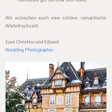
Wir wünschen euch eine schöne, romantische
Winterhochzeit!
Eure Christina und Eduard
Wedding Photographer