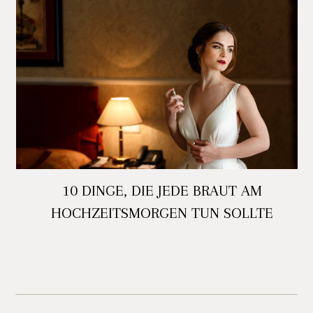
10 DINGE, DIE JEDE BRAUT AM
HOCHZEITSMORGEN TUN SOLLTE