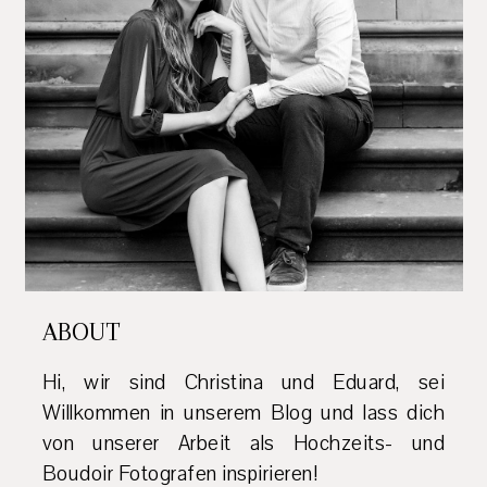
ABOUT
Hi, wir sind Christina und Eduard, sei
Willkommen in unserem Blog und lass dich
von unserer Arbeit als Hochzeits- und
Boudoir Fotografen inspirieren!