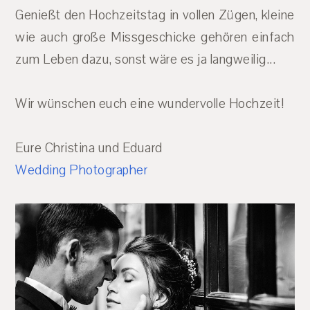
Genießt den Hochzeitstag in vollen Zügen, kleine
wie auch große Missgeschicke gehören einfach
zum Leben dazu, sonst wäre es ja langweilig...
Wir wünschen euch eine wundervolle Hochzeit!
Eure Christina und Eduard
Wedding Photographer