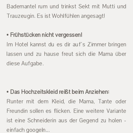
Bademantel rum und trinkst Sekt mit Mutti und
Trauzeugin. Es ist Wohlfühlen angesagt!
• Frühstücken nicht vergessen!
Im Hotel kannst du es dir auf´s Zimmer bringen
lassen und zu hause freut sich die Mama über
diese Aufgabe.
• Das Hochzeitskleid reißt beim Anziehen:
Runter mit dem Kleid, die Mama, Tante oder
Freundin sollen es flicken. Eine weitere Variante
ist eine Schneiderin aus der Gegend zu holen -
einfach googeln...