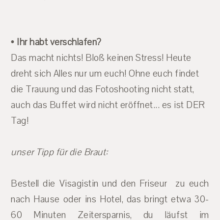
• Ihr habt verschlafen?
Das macht nichts! Bloß keinen Stress! Heute
dreht sich Alles nur um euch! Ohne euch findet
die Trauung und das Fotoshooting nicht statt,
auch das Buffet wird nicht eröffnet... es ist DER
Tag!
unser Tipp für die Braut:
Bestell die Visagistin und den Friseur zu euch
nach Hause oder ins Hotel, das bringt etwa 30-
60 Minuten Zeitersparnis, du läufst im