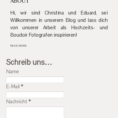
ABOUT
Hi, wir sind Christina und Eduard, sei
Willkommen in unserem Blog und lass dich
von unserer Arbeit als Hochzeits- und
Boudoir Fotografen inspirieren!
READ MORE
Schreib uns…
Name
E-Mail
*
Nachricht
*