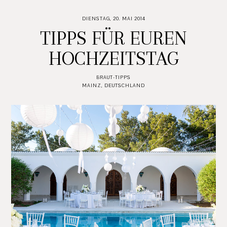
DIENSTAG, 20. MAI 2014
TIPPS FÜR EUREN
HOCHZEITSTAG
BRAUT-TIPPS
MAINZ, DEUTSCHLAND