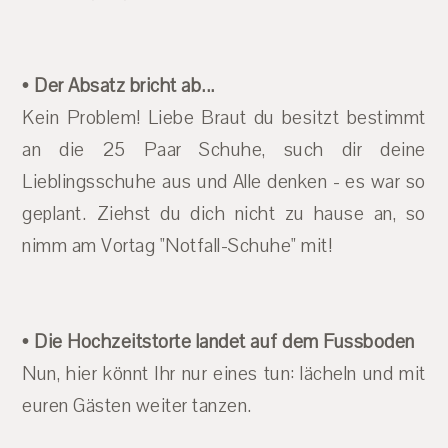
• Der Absatz bricht ab...
Kein Problem! Liebe Braut du besitzt bestimmt
an die 25 Paar Schuhe, such dir deine
Lieblingsschuhe aus und Alle denken - es war so
geplant.
Ziehst du dich nicht zu hause an, so
nimm am Vortag "Notfall-Schuhe" mit!
• Die Hochzeitstorte landet auf dem Fussboden
Nun, hier könnt Ihr nur eines tun: lächeln und mit
eur
en Gästen weiter tanzen.