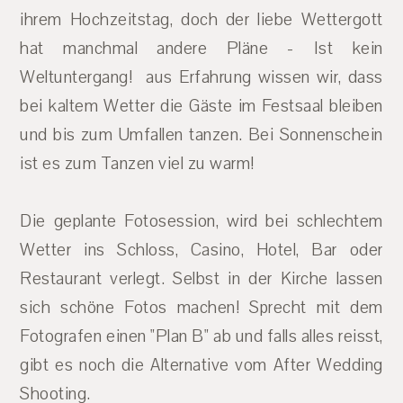
ihrem Hochzeitstag, doch der liebe Wettergott
hat manchmal andere Pläne - Ist kein
Weltuntergang! aus Erfahrung wissen wir, dass
bei kaltem Wetter die Gäste im Festsaal bleiben
und bis zum Umfallen tanzen. Bei Sonnenschein
ist es zum Tanzen viel zu warm!
Die geplante Fotosession, wird bei schlechtem
Wetter ins Schloss, Casino, Hotel, Bar oder
Restaurant verlegt. Selbst in der Kirche lassen
sich schöne Fotos machen! Sprecht mit dem
Fotografen einen "Plan B" ab und falls alles reisst,
gibt es noch die Alternative vom After Wedding
Shooting.