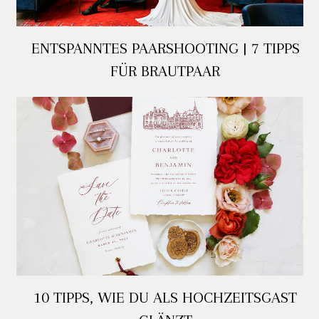
ENTSPANNTES PAARSHOOTING | 7 TIPPS
FÜR BRAUTPAAR
10 TIPPS, WIE DU ALS HOCHZEITSGAST