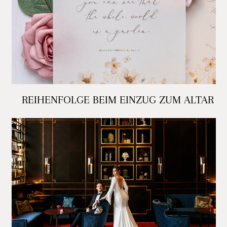
REIHENFOLGE BEIM EINZUG ZUM ALTAR