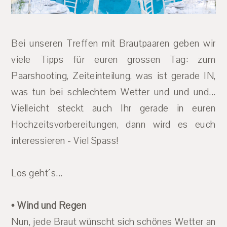
Bei unseren Treffen mit Brautpaaren geben wir
viele Tipps für euren grossen Tag: zum
Paarshooting, Zeiteinteilung, was ist gerade IN,
was tun bei schlechtem Wetter und und und...
Vielleicht steckt auch Ihr gerade in euren
Hochzeitsvorbereitungen, dann wird es euch
interessieren - Viel Spass!
Los geht´s...
• Wind und Regen
Nun, jede Braut wünscht sich schönes Wetter an